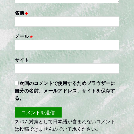
名前
※
メール
※
サイト
次回のコメントで使用するためブラウザーに
自分の名前、メールアドレス、サイトを保存す
る。
スパム対策として日本語が含まれないコメント
は投稿できませんのでご了承ください。