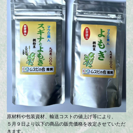
原材料や包装資材、輸送コストの値上げ等により、
５月９日より以下の商品の販売価格を改定させていただ
きます。