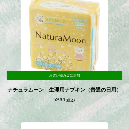
お買い物カゴに追加
ナチュラムーン 生理用ナプキン（普通の日用）
¥
583
(税込)