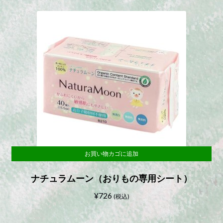
お買い物カゴに追加
ナチュラムーン（おりもの専用シート）
¥
726
(税込)