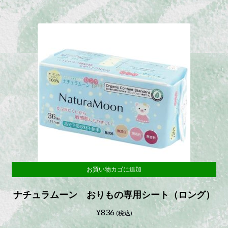
お買い物カゴに追加
ナチュラムーン おりもの専用シート（ロング）
¥
836
(税込)