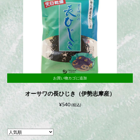
お買い物カゴに追加
オーサワの長ひじき（伊勢志摩産）
¥
540
(税込)