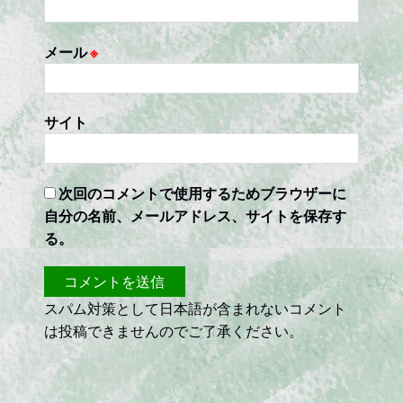
メール
※
サイト
次回のコメントで使用するためブラウザーに
自分の名前、メールアドレス、サイトを保存す
る。
スパム対策として日本語が含まれないコメント
は投稿できませんのでご了承ください。