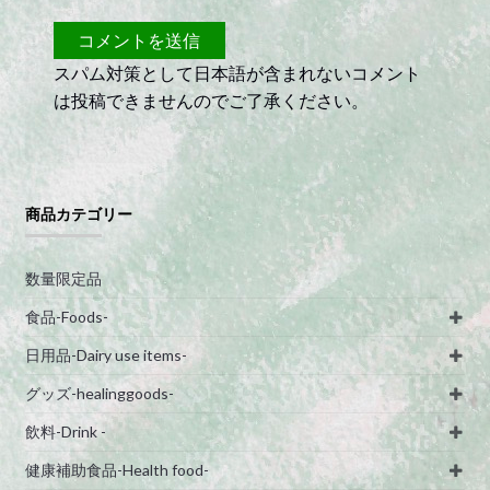
スパム対策として日本語が含まれないコメント
は投稿できませんのでご了承ください。
商品カテゴリー
数量限定品
食品-Foods-
日用品-Dairy use items-
グッズ-healinggoods-
飲料-Drink -
健康補助食品-Health food-