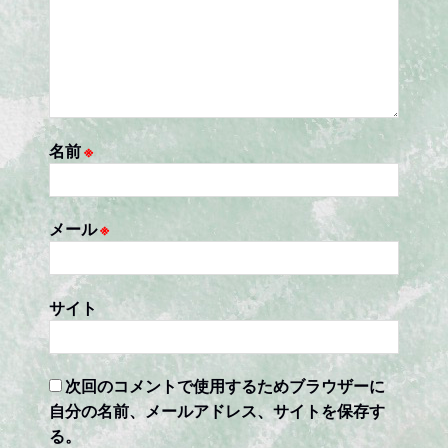
名前
※
メール
※
サイト
次回のコメントで使用するためブラウザーに
自分の名前、メールアドレス、サイトを保存す
る。