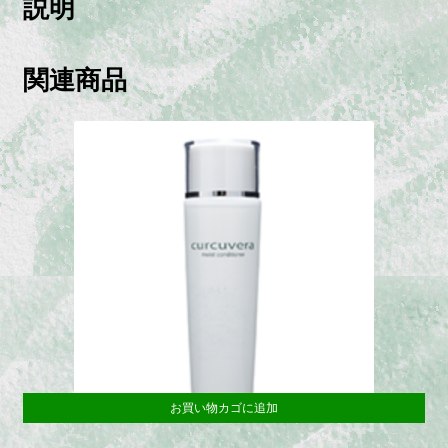
説明
関連商品
お買い物カゴに追加