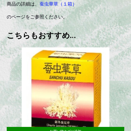
商品の詳細は、
蚕虫華草（１箱）
のページをご参照ください。
こちらもおすすめ…