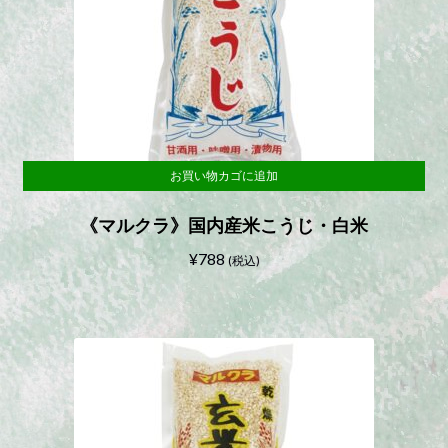
お買い物カゴに追加
《マルクラ》国内産米こうじ・白米
¥
788
(税込)