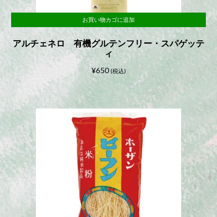
お買い物カゴに追加
アルチェネロ 有機グルテンフリー・スパゲッテ
ィ
¥
650
(税込)