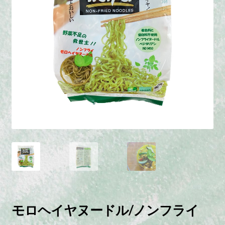
モロヘイヤヌードル/ノンフライ