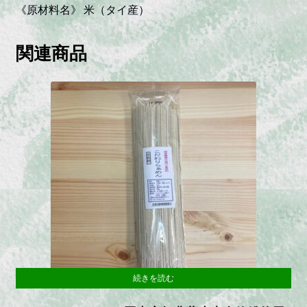
《原材料名》 米（タイ産）
関連商品
続きを読む