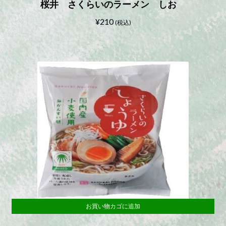
桜井 さくらいのラーメン しお
¥
210
(税込)
お買い物カゴに追加