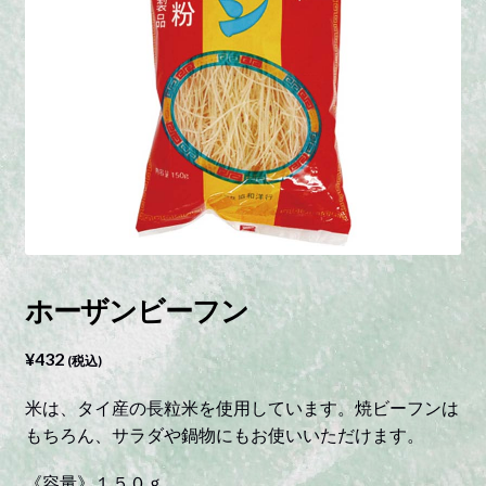
ホーザンビーフン
¥
432
(税込)
米は、タイ産の長粒米を使用しています。焼ビーフンは
もちろん、サラダや鍋物にもお使いいただけます。
《容量》１５０ｇ