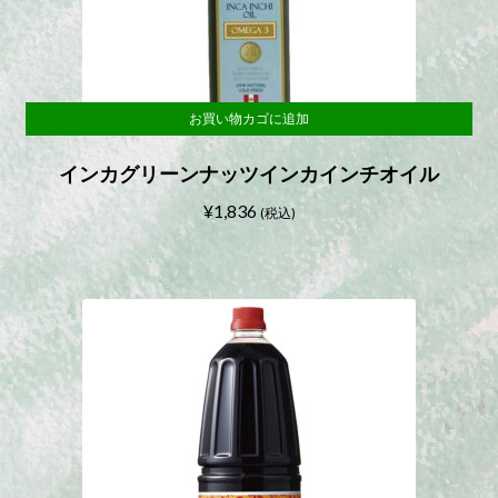
お買い物カゴに追加
インカグリーンナッツインカインチオイル
¥
1,836
(税込)