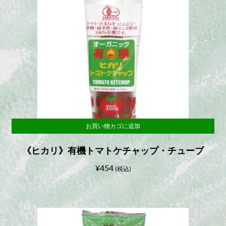
お買い物カゴに追加
《ヒカリ》有機トマトケチャップ・チューブ
¥
454
(税込)