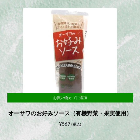
お買い物カゴに追加
オーサワのお好みソース（有機野菜・果実使用）
¥
567
(税込)