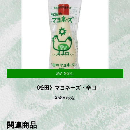
続きを読む
《松田》マヨネーズ・辛口
¥
686
(税込)
関連商品