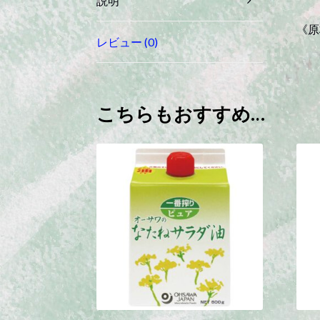
説明
《原
レビュー (0)
こちらもおすすめ…