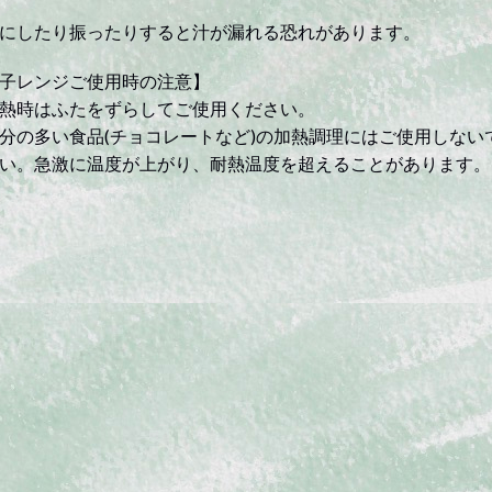
にしたり振ったりすると汁が漏れる恐れがあります。
子レンジご使用時の注意】
熱時はふたをずらしてご使用ください。
分の多い食品(チョコレートなど)の加熱調理にはご使用しない
い。急激に温度が上がり、耐熱温度を超えることがあります。