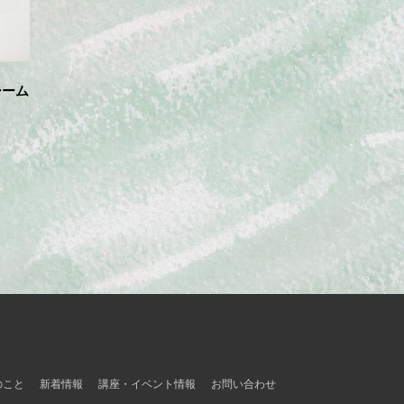
シーム
のこと
新着情報
講座・イベント情報
お問い合わせ