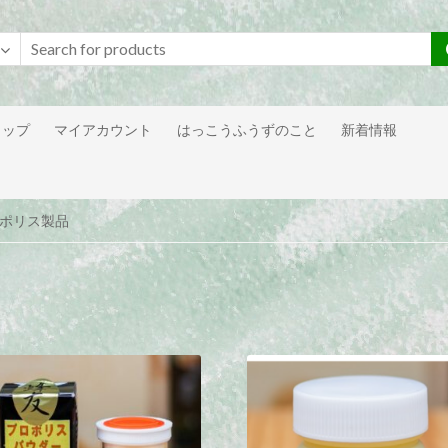
ョップ
マイアカウント
はっこうふうずのこと
新着情報
ロポリス製品